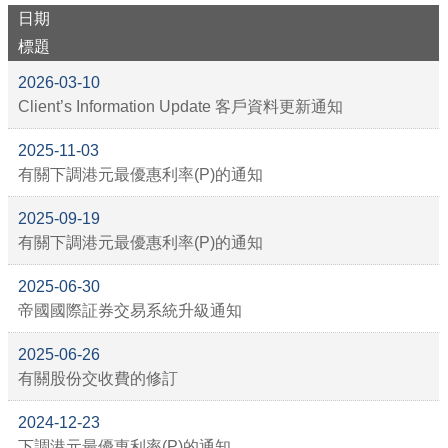
日期
標題
2026-03-10
Client’s Information Update 客戶資料更新通知
2025-11-03
有關下調港元最優惠利率(P)的通知
2025-09-19
有關下調港元最優惠利率(P)的通知
2025-06-30
帝國國際証券交易系統升級通知
2025-06-26
有關股份交收費的修訂
2024-12-23
下調港元最優惠利率(P)的通知