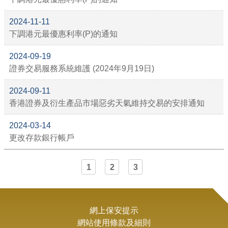
2024-11-11
下調港元最優惠利率(P)的通知
2024-09-19
證券交易服務系統維護 (2024年9月19日)
2024-09-11
香港證券及衍生產品市場惡劣天氣維持交易的安排通知
2024-03-14
更改存款銀行帳戶
1
2
3
網上保安提示
網站使用條款及細則