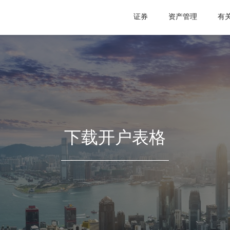
证券
资产管理
有
下载开户表格