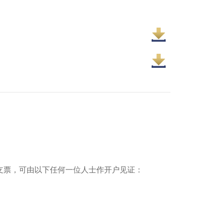
支票，可由以下任何一位人士作开户见证：