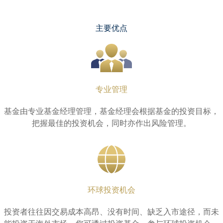
主要优点
专业管理
基金由专业基金经理管理，基金经理会根据基金的投资目标，
把握最佳的投资机会，同时亦作出风险管理。
环球投资机会
投资者往往因交易成本高昂、没有时间、缺乏入市途径，而未