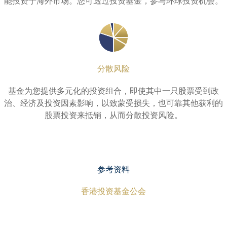
能投资于海外市场。您可透过投资基金，参与环球投资机会。
分散风险
基金为您提供多元化的投资组合，即使其中一只股票受到政
治、经济及投资因素影响，以致蒙受损失，也可靠其他获利的
股票投资来抵销，从而分散投资风险。
参考资料
香港投资基金公会