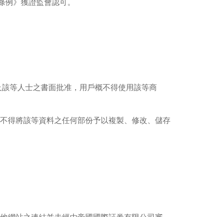
條例》獲證監會認可。
司及該等人士之書面批准，用戶概不得使用該等商
不得將該等資料之任何部份予以複製、修改、儲存