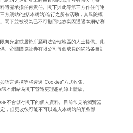
他網站之連結並未經由帝國國際証券有限公司審
料遺漏承擔任何責任。閣下與此等第三方作任何連
三方網站(包括本網站)進行之所有活動，其風險概
。閣下並被視為已不可撤回地放棄因透過本網站瀏
限向身處或居於所屬司法管轄地區的人士提供。此
供。帝國國際証券有限公司每個成員的網站各自訂
選擇等將透過"Cookies"方式收集。
ies讓本網站為閣下營造更理想的線上體驗。
ies並不會儲存閣下的個人資料。目前常見的瀏覽器
器的設定，但更改後可能不可以進入本網站的某些部