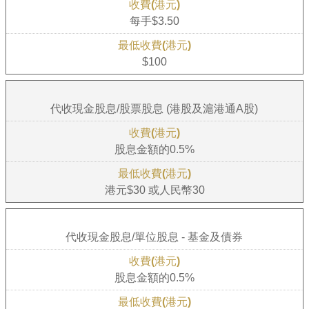
每手$3.50
$100
代收現金股息/股票股息 (港股及滬港通A股)
股息金額的0.5%
港元$30 或人民幣30
代收現金股息/單位股息 - 基金及債券
股息金額的0.5%