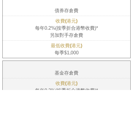
債券存倉費
每年0.2%(按季折合港幣收費)*
另加對手存倉費
每季$1,000
基金存倉費
每年0.2%(按季折合港幣收費)*
另加對手存倉費
每季$1,000