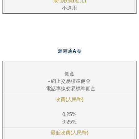
不適用
滬港通A股
佣金
- 網上交易標準佣金
- 電話專線交易標準佣金
0.25%
0.25%