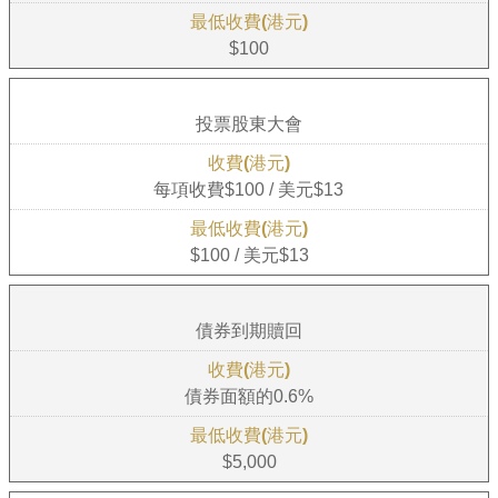
$100
投票股東大會
每項收費$100 / 美元$13
$100 / 美元$13
債券到期贖回
債券面額的0.6%
$5,000