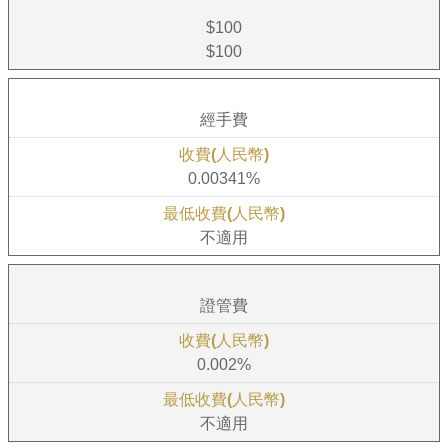
$100
$100
經手費
0.00341%
不適用
證管費
0.002%
不適用